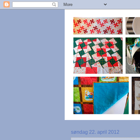
søndag 22. april 2012