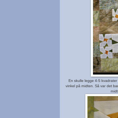
En skulle legge 4-5 kvadrater
vinkel på midten. Så var det bar
midt