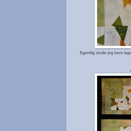
Egentlig skulle jeg bare lage